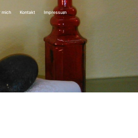
 mich
Kontakt
Impressum