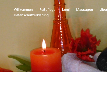
Willkommen
Fußpflege
Lomi
Massagen
Über
Datenschutzerklärung